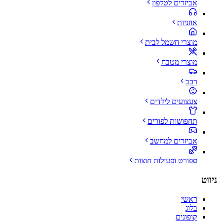
אביזרים לטלפון
אוזניות
מוצרי חשמל לבית
מוצרי מטבח
רכב
צעצועים לילדים
תחפושות לפורים
אביזרים למחשב
ספורט ופעילות חוצות
ניווט
ראשי
בלוג
קופונים