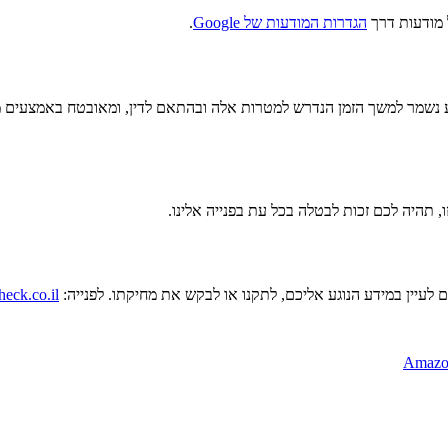
 מודעות דרך
הגדרות המודעות של Google
.
, תהיה לכם זכות לבטלה בכל עת בפנייה אלינו.
eck.co.il
Amazo