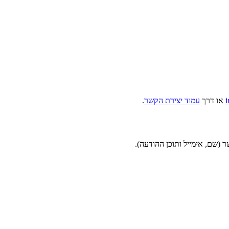
i
או דרך
עמוד יצירת הקשר
.