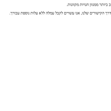
יותר ממגוון חנויות מקוונות.