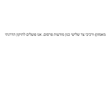
זון) ורכיבי צד שלישי כגון מודעות פרסום. אנו פועלים לתיקון הדרגתי