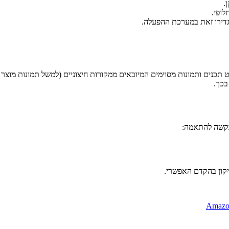
.
לופי.
דירו זאת במערכת ההפעלה.
כנים ותמונות מסוימים המיובאים ממקורות חיצוניים (למשל תמונות מוצר מאמ
בכך.
Amazo