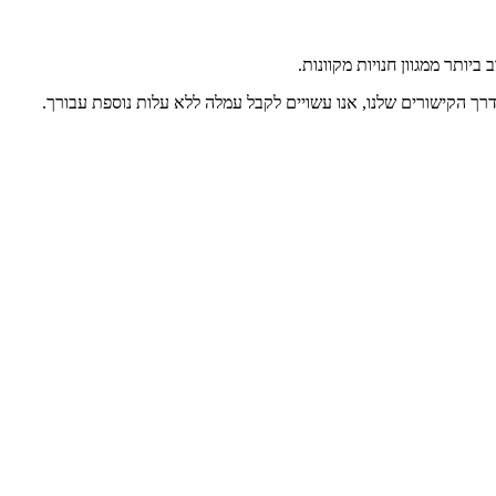
יותר ממגוון חנויות מקוונות.