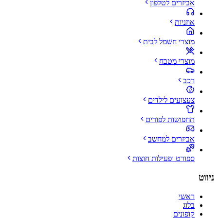
אביזרים לטלפון
אוזניות
מוצרי חשמל לבית
מוצרי מטבח
רכב
צעצועים לילדים
תחפושות לפורים
אביזרים למחשב
ספורט ופעילות חוצות
ניווט
ראשי
בלוג
קופונים