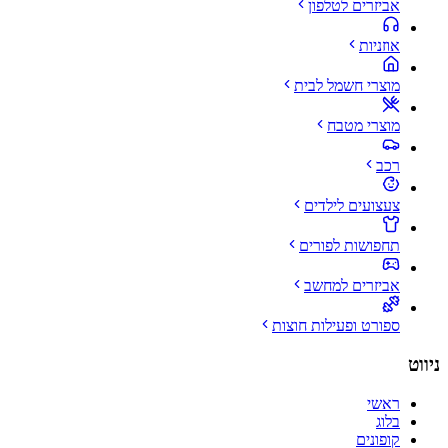
אביזרים לטלפון
אוזניות
מוצרי חשמל לבית
מוצרי מטבח
רכב
צעצועים לילדים
תחפושות לפורים
אביזרים למחשב
ספורט ופעילות חוצות
ניווט
ראשי
בלוג
קופונים