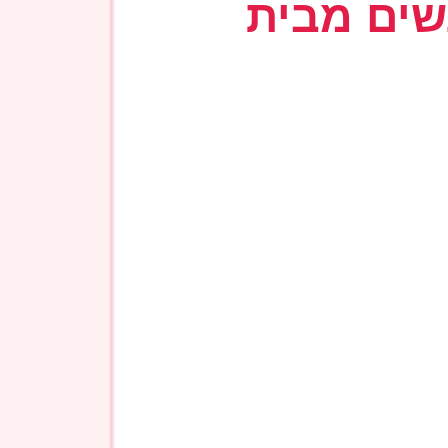
ן, אתם לא מתחייבים אליהם בשום אופן ולכן כל משלוח הבא תוכלו
ם מעבר לכך ומעבר למחיר המוצר עצמו, יוחזר לנו על ידי הגוף המבטח.