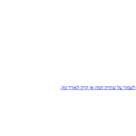
לשמור על שתייה חמה או קרה לאורך זמן.