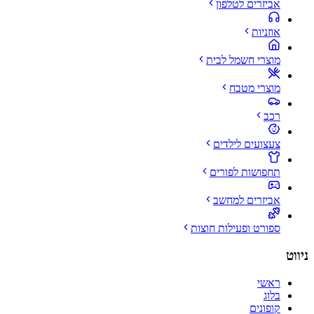
אביזרים לטלפון
אוזניות
מוצרי חשמל לבית
מוצרי מטבח
רכב
צעצועים לילדים
תחפושות לפורים
אביזרים למחשב
ספורט ופעילות חוצות
ניווט
ראשי
בלוג
קופונים